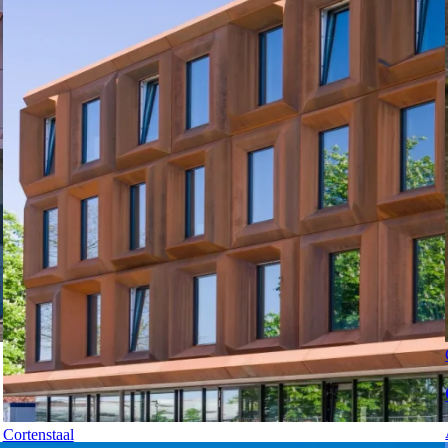
Cortenstaal