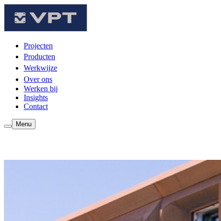
Projecten
Producten
Werkwijze
Over ons
Werken bij
Insights
Contact
Menu