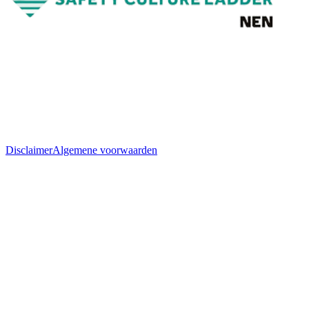
Disclaimer
Algemene voorwaarden