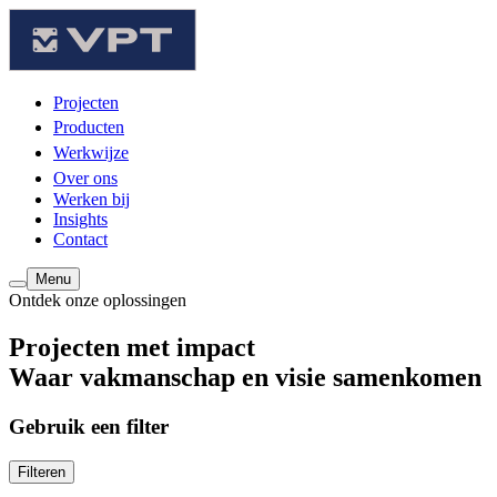
Projecten
Producten
Werkwijze
Over ons
Werken bij
Insights
Contact
Menu
Ontdek onze oplossingen
Projecten met impact
Waar vakmanschap en visie samenkomen
Gebruik een filter
Filteren