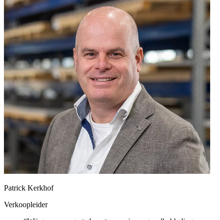
Patrick Kerkhof
Verkoopleider