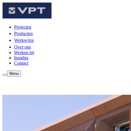
Projecten
Producten
Werkwijze
Over ons
Werken bij
Insights
Contact
Menu