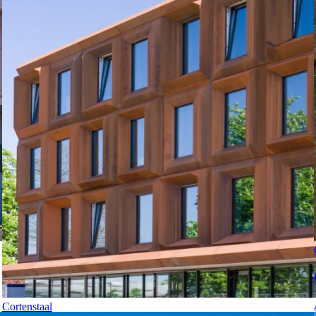
Cortenstaal