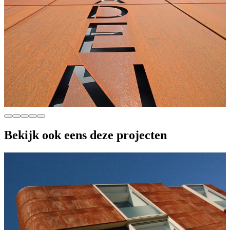
Bekijk ook eens deze projecten