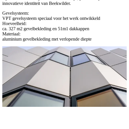
innovatieve identiteit van Beekwilder.
Gevelsysteem:
VPT gevelsysteem speciaal voor het werk ontwikkeld
Hoeveelheid:
ca. 327 m2 gevelbekleding en 51m1 dakkappen
Materiaal:
aluminium gevelbekleding met verlopende diepte