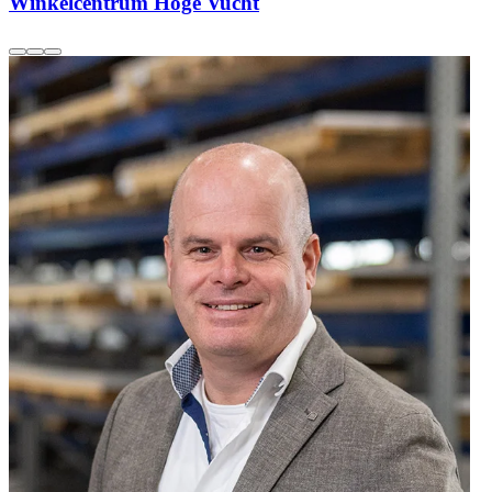
Winkelcentrum Hoge Vucht