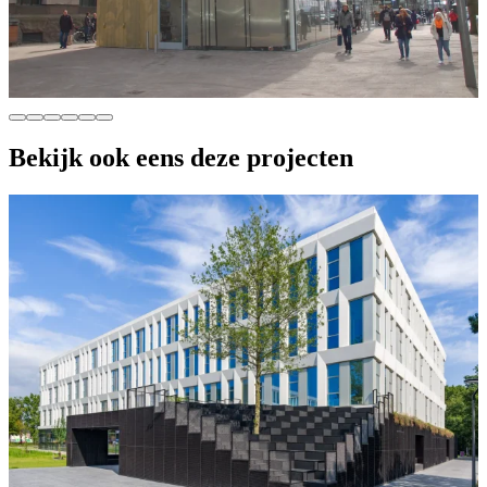
Bekijk ook eens deze projecten