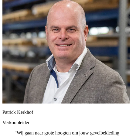
Patrick Kerkhof
Verkoopleider
“Wij gaan naar grote hoogten om jouw gevelbekleding