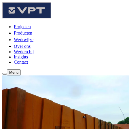
Projecten
Producten
Werkwijze
Over ons
Werken bij
Insights
Contact
Menu