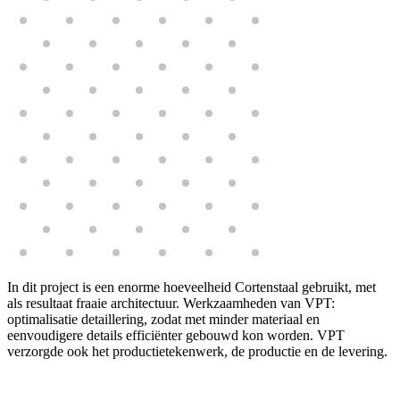
In dit project is een enorme hoeveelheid Cortenstaal gebruikt, met
als resultaat fraaie architectuur. Werkzaamheden van VPT:
optimalisatie detaillering, zodat met minder materiaal en
eenvoudigere details efficiënter gebouwd kon worden. VPT
verzorgde ook het productietekenwerk, de productie en de levering.