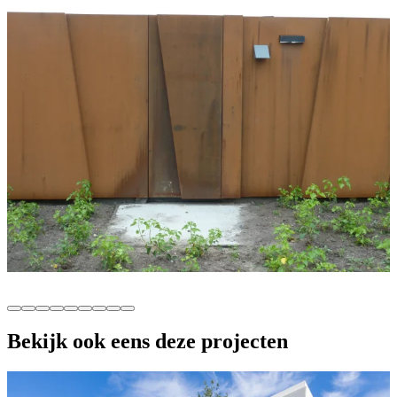
Bekijk ook eens deze projecten