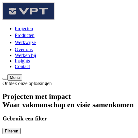
Projecten
Producten
Werkwijze
Over ons
Werken bij
Insights
Contact
Menu
Ontdek onze oplossingen
Projecten met impact
Waar vakmanschap en visie samenkomen
Gebruik een filter
Filteren