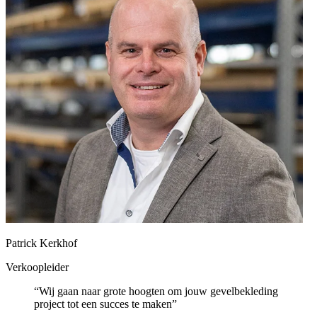
Patrick Kerkhof
Verkoopleider
“Wij gaan naar grote hoogten om jouw gevelbekleding
project tot een succes te maken”