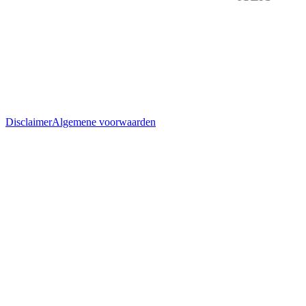
Disclaimer
Algemene voorwaarden