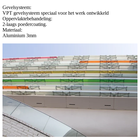
Gevelsysteem:
VPT gevelsysteem speciaal voor het werk ontwikkeld
Oppervlaktebehandeling:
2-laags poedercoating.
Materiaal:
Aluminium 3mm