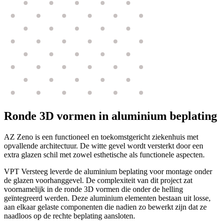
Ronde 3D vormen in aluminium beplating
AZ Zeno is een functioneel en toekomstgericht ziekenhuis met
opvallende architectuur. De witte gevel wordt versterkt door een
extra glazen schil met zowel esthetische als functionele aspecten.
VPT Versteeg leverde de aluminium beplating voor montage onder
de glazen voorhanggevel. De complexiteit van dit project zat
voornamelijk in de ronde 3D vormen die onder de helling
geïntegreerd werden. Deze aluminium elementen bestaan uit losse,
aan elkaar gelaste componenten die nadien zo bewerkt zijn dat ze
naadloos op de rechte beplating aansloten.