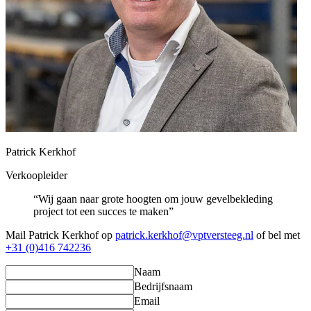
Patrick Kerkhof
Verkoopleider
“Wij gaan naar grote hoogten om jouw gevelbekleding
project tot een succes te maken”
Mail Patrick Kerkhof op
patrick.kerkhof@vptversteeg.nl
of bel met
+31 (0)416 742236
Naam
Bedrijfsnaam
Email