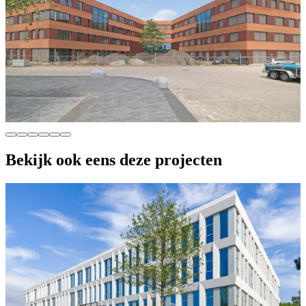
Bekijk ook eens deze projecten