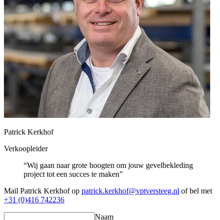
Patrick Kerkhof
Verkoopleider
“Wij gaan naar grote hoogten om jouw gevelbekleding
project tot een succes te maken”
Mail Patrick Kerkhof op
patrick.kerkhof@vptversteeg.nl
of bel met
+31 (0)416 742236
Naam