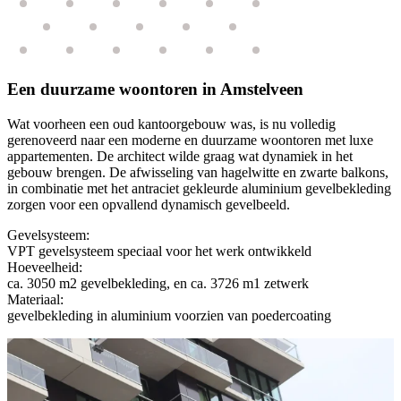
Een duurzame woontoren in Amstelveen
Wat voorheen een oud kantoorgebouw was, is nu volledig
gerenoveerd naar een moderne en duurzame woontoren met luxe
appartementen. De architect wilde graag wat dynamiek in het
gebouw brengen. De afwisseling van hagelwitte en zwarte balkons,
in combinatie met het antraciet gekleurde aluminium gevelbekleding
zorgen voor een opvallend dynamisch gevelbeeld.
Gevelsysteem:
VPT gevelsysteem speciaal voor het werk ontwikkeld
Hoeveelheid:
ca. 3050 m2 gevelbekleding, en ca. 3726 m1 zetwerk
Materiaal:
gevelbekleding in aluminium voorzien van poedercoating