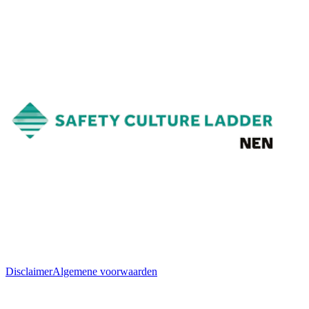
Disclaimer
Algemene voorwaarden