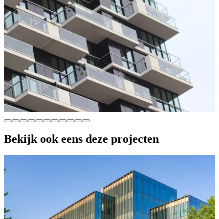
Bekijk ook eens deze projecten