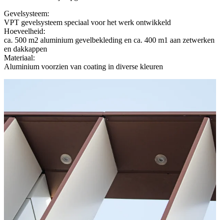
Gevelsysteem:
VPT gevelsysteem speciaal voor het werk ontwikkeld
Hoeveelheid:
ca. 500 m2 aluminium gevelbekleding en ca. 400 m1 aan zetwerken
en dakkappen
Materiaal:
Aluminium voorzien van coating in diverse kleuren