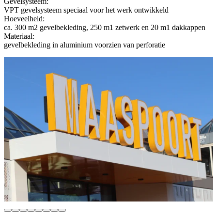
Gevelsysteem:
VPT gevelsysteem speciaal voor het werk ontwikkeld
Hoeveelheid:
ca. 300 m2 gevelbekleding, 250 m1 zetwerk en 20 m1 dakkappen
Materiaal:
gevelbekleding in aluminium voorzien van perforatie