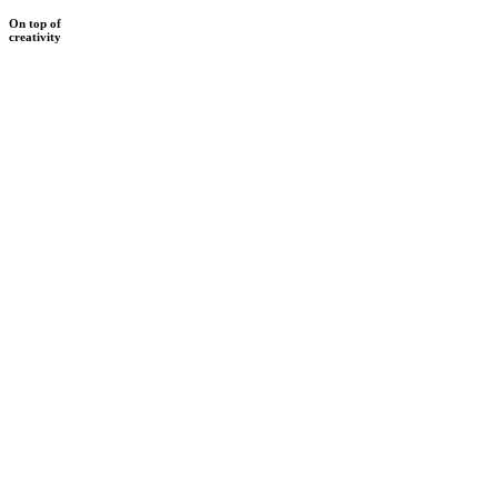
On top of
creativity