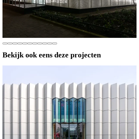
Bekijk ook eens deze projecten