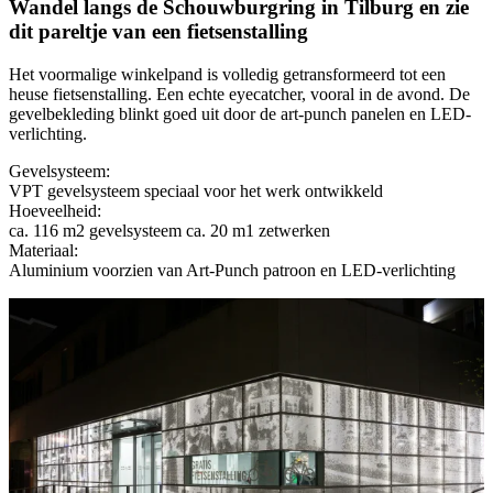
Wandel langs de Schouwburgring in Tilburg en zie
dit pareltje van een fietsenstalling
Het voormalige winkelpand is volledig getransformeerd tot een
heuse fietsenstalling. Een echte eyecatcher, vooral in de avond. De
gevelbekleding blinkt goed uit door de art-punch panelen en LED-
verlichting.
Gevelsysteem:
VPT gevelsysteem speciaal voor het werk ontwikkeld
Hoeveelheid:
ca. 116 m2 gevelsysteem ca. 20 m1 zetwerken
Materiaal:
Aluminium voorzien van Art-Punch patroon en LED-verlichting