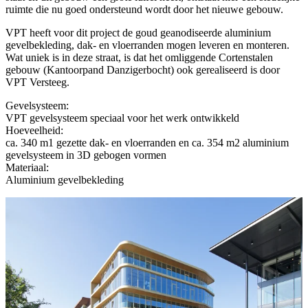
ruimte die nu goed ondersteund wordt door het nieuwe gebouw.
VPT heeft voor dit project de goud geanodiseerde aluminium
gevelbekleding, dak- en vloerranden mogen leveren en monteren.
Wat uniek is in deze straat, is dat het omliggende Cortenstalen
gebouw (Kantoorpand Danzigerbocht) ook gerealiseerd is door
VPT Versteeg.
Gevelsysteem:
VPT gevelsysteem speciaal voor het werk ontwikkeld
Hoeveelheid:
ca. 340 m1 gezette dak- en vloerranden en ca. 354 m2 aluminium
gevelsysteem in 3D gebogen vormen
Materiaal:
Aluminium gevelbekleding