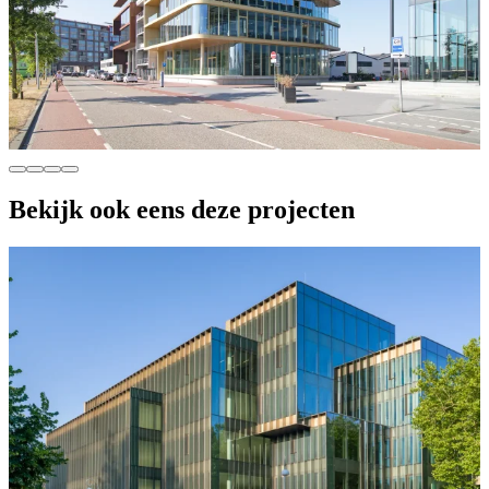
Bekijk ook eens deze projecten