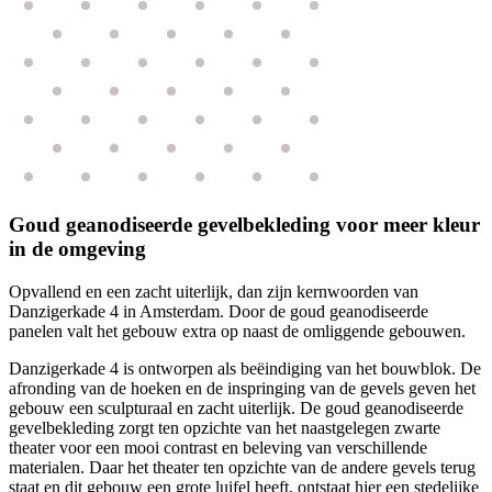
Goud geanodiseerde gevelbekleding voor meer kleur
in de omgeving
Opvallend en een zacht uiterlijk, dan zijn kernwoorden van
Danzigerkade 4 in Amsterdam. Door de goud geanodiseerde
panelen valt het gebouw extra op naast de omliggende gebouwen.
Danzigerkade 4 is ontworpen als beëindiging van het bouwblok. De
afronding van de hoeken en de inspringing van de gevels geven het
gebouw een sculpturaal en zacht uiterlijk. De goud geanodiseerde
gevelbekleding zorgt ten opzichte van het naastgelegen zwarte
theater voor een mooi contrast en beleving van verschillende
materialen. Daar het theater ten opzichte van de andere gevels terug
staat en dit gebouw een grote luifel heeft, ontstaat hier een stedelijke