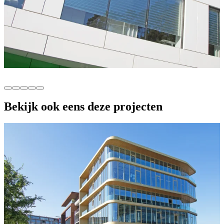
Bekijk ook eens deze projecten