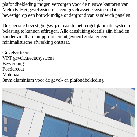
plafondbekleding mogen verzorgen voor de nieuwe kantoren van
Melexis. Het gevelsysteem is een gevelcassette systeem dat is
bevestigd op een bouwkundige ondergrond van sandwich panelen.
De speciale bevestigingswijze maakte het mogelijk om de systeem
belasting te kunnen afdragen. Alle aansluitingsdeatils zijn blind en
zonder zichtbare hulpprofielen uitgevoerd zodat er een
minimalistische afwerking ontstaat.
Gevelsysteem:
VPT gevelcassettesysteem
Bewerking:
Poedercoat
Materiaal:
3mm aluminium voor de gevel- en plafondbekleding