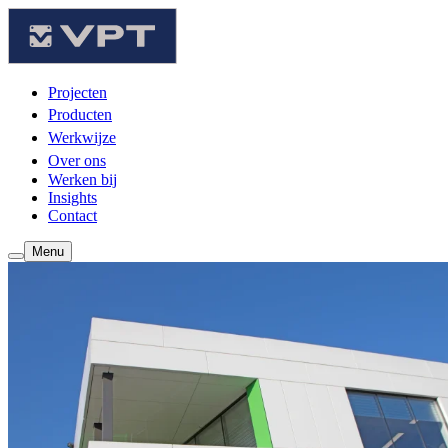
Projecten
Producten
Werkwijze
Over ons
Werken bij
Insights
Contact
Menu