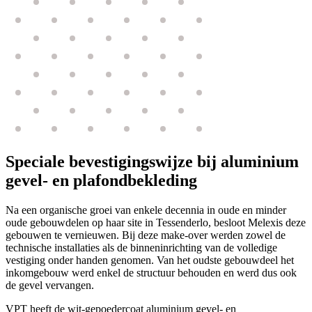
Speciale bevestigingswijze bij aluminium
gevel- en plafondbekleding
Na een organische groei van enkele decennia in oude en minder
oude gebouwdelen op haar site in Tessenderlo, besloot Melexis deze
gebouwen te vernieuwen. Bij deze make-over werden zowel de
technische installaties als de binneninrichting van de volledige
vestiging onder handen genomen. Van het oudste gebouwdeel het
inkomgebouw werd enkel de structuur behouden en werd dus ook
de gevel vervangen.
VPT heeft de wit-gepoedercoat aluminium gevel- en