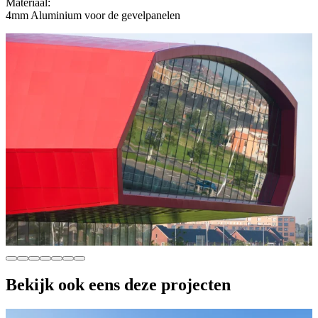
Materiaal:
4mm Aluminium voor de gevelpanelen
Bekijk ook eens deze projecten