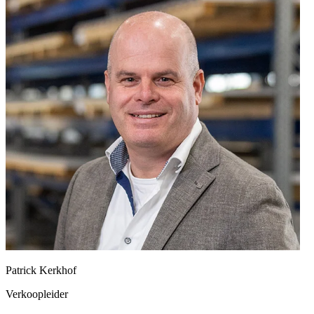
Patrick Kerkhof
Verkoopleider